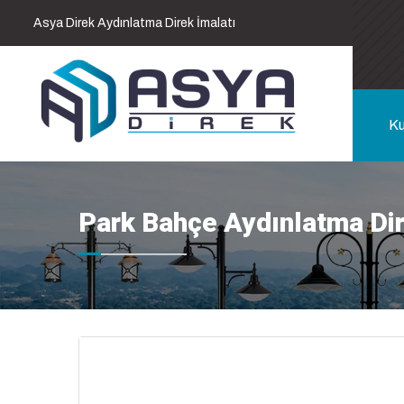
Asya Direk Aydınlatma Direk İmalatı
Ku
Park Bahçe Aydınlatma Di