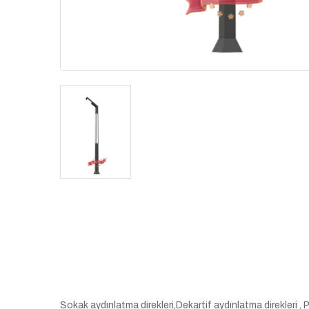
Sokak aydınlatma direkleri,Dekartif aydınlatma direkleri , 