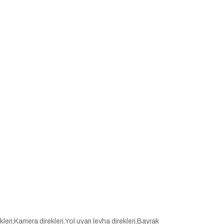
eri,Kamera direkleri,Yol uyarı levha direkleri,Bayrak